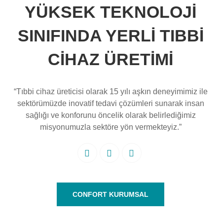
YÜKSEK TEKNOLOJİ
SINIFINDA YERLİ TIBBİ
CİHAZ ÜRETİMİ
“Tıbbi cihaz üreticisi olarak 15 yılı aşkın deneyimimiz ile
sektörümüzde inovatif tedavi çözümleri sunarak insan
sağlığı ve konforunu öncelik olarak belirlediğimiz
misyonumuzla sektöre yön vermekteyiz.”
CONFORT KURUMSAL