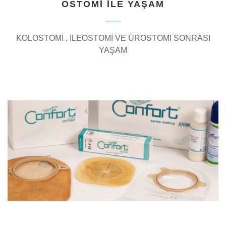
OSTOMİ İLE YAŞAM
KOLOSTOMİ , İLEOSTOMİ VE ÜROSTOMİ SONRASI
YAŞAM