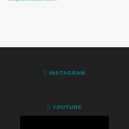
INSTAGRAM
YOUTUBE