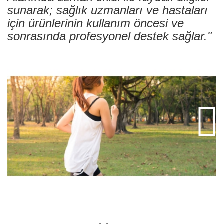
sunarak; sağlık uzmanları ve hastaları
için ürünlerinin kullanım öncesi ve
sonrasında profesyonel destek sağlar."