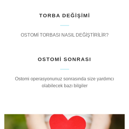
TORBA DEĞİŞİMİ
OSTOMİ TORBASI NASIL DEĞİŞTİRİLİR?
OSTOMİ SONRASI
Ostomi operasyonunuz sonrasında size yardımcı
olabilecek bazı bilgiler